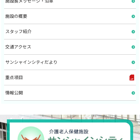
施設長メッセージ・沿革
施設の概要
スタッフ紹介
交通アクセス
サンシャインシティだより
重点項目
情報公開