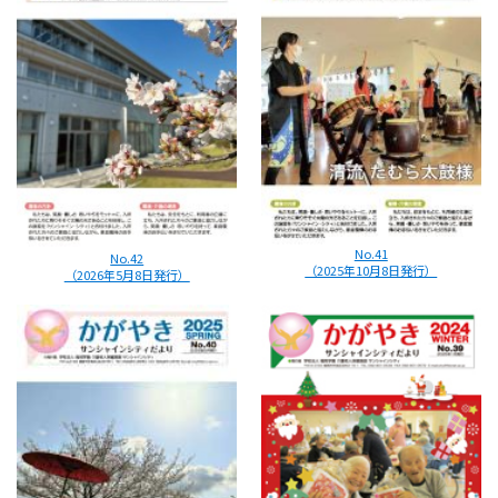
No.41
No.42
（2025年10月8日発行）
（2026年5月8日発行）