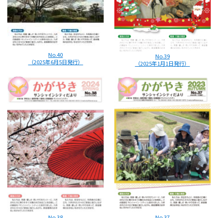
No.40
No.39
（2025年6月5日発行）
（2025年1月1日発行）
No.38
No.37