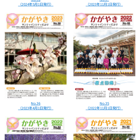
（2024年5月1日発行）
（2023年11月1日発行）
No.36
No.35
（2023年4月1日発行）
（2022年11月1日発行）