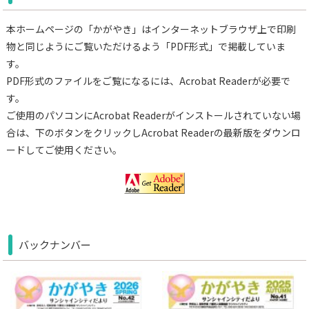
本ホームページの「かがやき」はインターネットブラウザ上で印刷
物と同じようにご覧いただけるよう「PDF形式」で掲載していま
す。
PDF形式のファイルをご覧になるには、Acrobat Readerが必要で
す。
ご使用のパソコンにAcrobat Readerがインストールされていない場
合は、下のボタンをクリックしAcrobat Readerの最新版をダウンロ
ードしてご使用ください。
バックナンバー