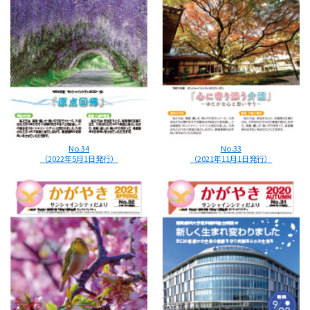
No.34
No.33
（2022年5月1日発行）
（2021年11月1日発行）