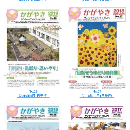
No.28
No.27
（2019年5月1日発行）
（2018年10月1日発行）