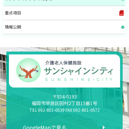
重点項目
情報公開
〒814-0193
福岡市早良区田村2丁目15番1号
TEL 092-801-0539 FAX 092-801-0572
GoogleMapで見る