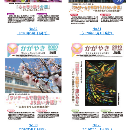
No.32
No.31
（2021年5月1日発行）
（2020年10月1日発行）
No.30
No.29
（2020年4月1日発行）
（2019年10月1日発行）