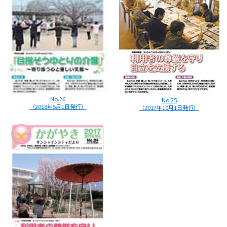
No.26
No.25
（2018年5月1日発行）
（2017年10月1日発行）