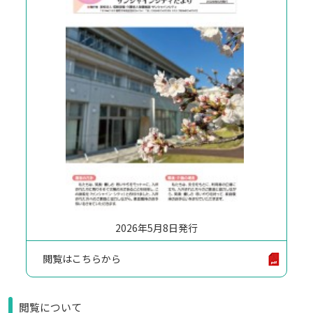
2026年5月8日発行
閲覧はこちらから
閲覧について